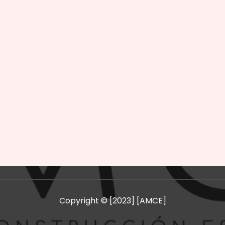
Copyright © [2023] [AMCE]