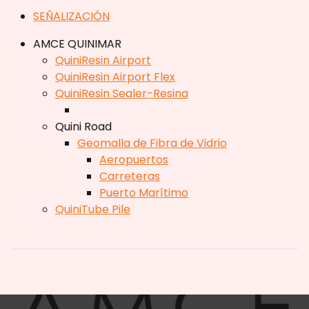
SEÑALIZACIÓN
AMCE QUINIMAR
QuiniResin Airport
QuiniResin Airport Flex
QuiniResin Sealer-Resina
Quini Road
Geomalla de Fibra de Vidrio
Aeropuertos
Carreteras
Puerto Marítimo
QuiniTube Pile