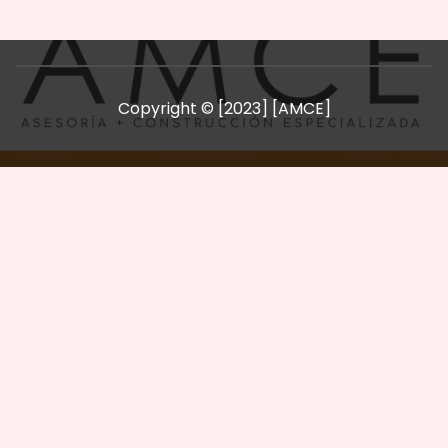
Copyright © [2023] [AMCE]