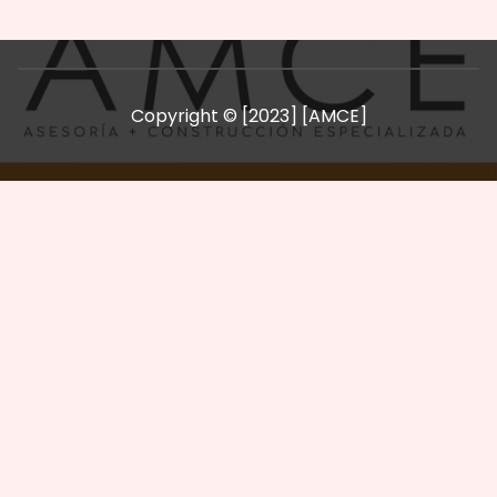
Copyright © [2023] [AMCE]